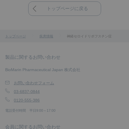
トップページに戻る
神経セロイドリポフスチン症
トップページ
疾患情報
製品に関するお問い合わせ
BioMarin Pharmaceutical Japan 株式会社
お問い合わせフォーム
03-6837-0844
0120-555-386
電話受付時間 平日9:00～17:00
会員に関するお問い合わせ