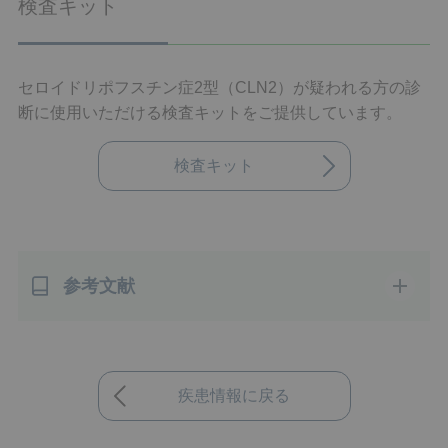
検査キット
セロイドリポフスチン症2型（CLN2）が疑われる方の診
断に使用いただける検査キットをご提供しています。
検査キット
参考文献
疾患情報に戻る