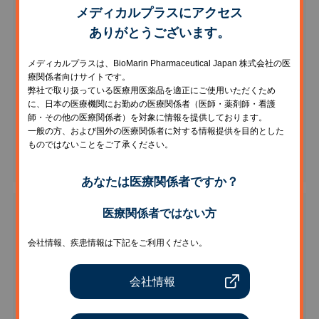
メディカルプラスにアクセス
ありがとうございます。
メディカルプラスは、BioMarin Pharmaceutical Japan 株式会社の医
療関係者向けサイトです。
弊社で取り扱っている医療用医薬品を適正にご使用いただくため
に、日本の医療機関にお勤めの医療関係者（医師・薬剤師・看護
師・その他の医療関係者）を対象に情報を提供しております。
一般の方、および国外の医療関係者に対する情報提供を目的とした
ものではないことをご了承ください。
5歳
あなたは医療関係者ですか？
医療関係者ではない方
会社情報、疾患情報は下記をご利用ください。
会社情報