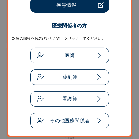
疾患情報
医療関係者の方
8歳
対象の職種をお選びいただき、クリックしてください。
医師
薬剤師
看護師
その他医療関係者
11歳