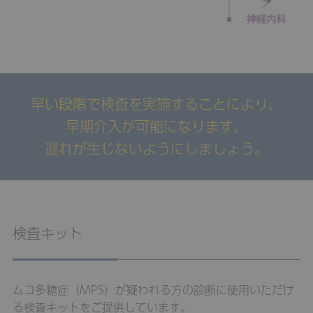
早い段階で検査を実施することにより、
早期介入が可能になります。
遅れが生じないようにしましょう。
検査キット
ムコ多糖症（MPS）が疑われる方の診断に使用いただけ
る検査キットをご提供しています。