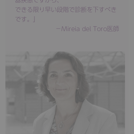
できる限り早い段階で診断を下すべき
です。」
－Mireia del Toro医師