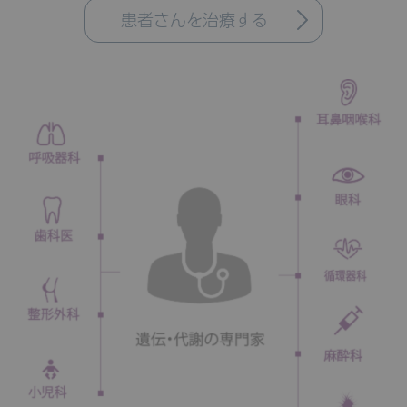
患者さんを治療する