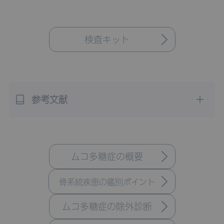
検査キット
参考文献
ムコ多糖症の概要
骨系統疾患の鑑別ポイント
ムコ多糖症の除外診断