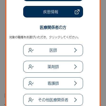
疾患情報
医療関係者の方
対象の職種をお選びいただき、クリックしてください。
医師
薬剤師
ムコ多糖症の除外診断
看護師
臨床画像から学ぶ 骨系統疾患の鑑別ポイント
その他医療関係者