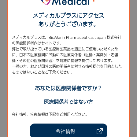
メディカルプラスにアクセス
ありがとうございます。
メディカルプラスは、BioMarin Pharmaceutical Japan 株式会社
の医療関係者向けサイトです。
弊社で取り扱っている医療用医薬品を適正にご使用いただくため
に、日本の医療機関にお勤めの医療関係者（医師・薬剤師・看護
師・その他の医療関係者）を対象に情報を提供しております。
一般の方、および国外の医療関係者に対する情報提供を目的とした
ものではないことをご了承ください。
あなたは医療関係者ですか？
医療関係者ではない方
会社情報、疾患情報は下記をご利用ください。
会社情報