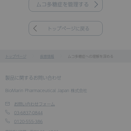
ムコ多糖症を管理する
トップページに戻る
トップページ
疾患情報
ムコ多糖症への理解を深める
製品に関するお問い合わせ
BioMarin Pharmaceutical Japan 株式会社
お問い合わせフォーム
03-6837-0844
0120-555-386