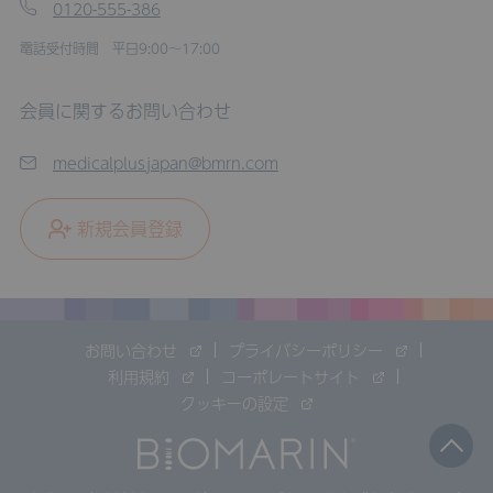
0120-555-386
電話受付時間 平日9:00～17:00
会員に関するお問い合わせ
medicalplusjapan@bmrn.com
新規会員登録
お問い合わせ
プライバシーポリシー
利用規約
コーポレートサイト
クッキーの設定