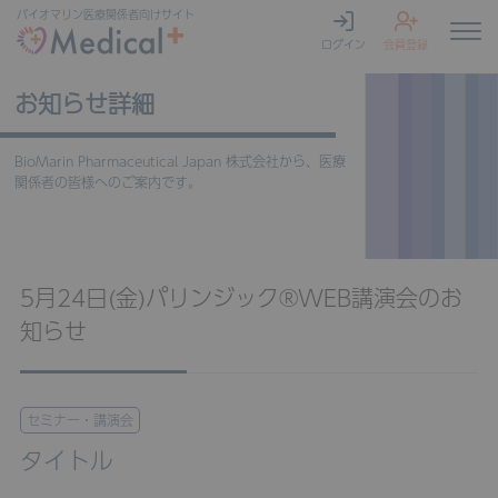
バイオマリン
医療関係者向けサイト
ログイン
会員登録
お知らせ詳細
BioMarin Pharmaceutical Japan 株式会社から、医療
関係者の皆様へのご案内です。
5月24日(金)パリンジック®WEB講演会のお
知らせ
セミナー・講演会
タイトル