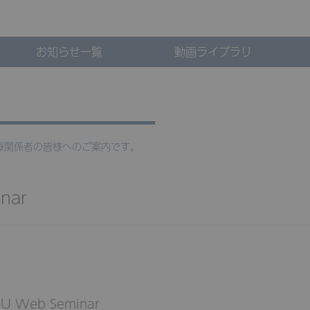
お知らせ一覧
動画ライブラリ
社から、医療関係者の皆様へのご案内です。
nar
 Web Seminar