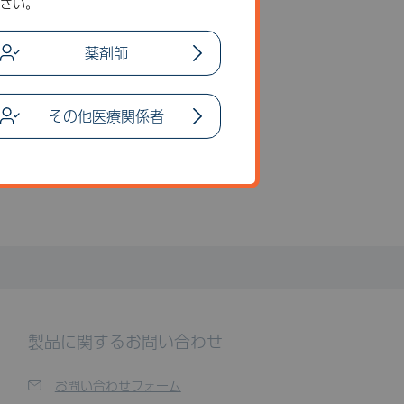
さい。
薬剤師
その他医療関係者
製品に関するお問い合わせ
お問い合わせフォーム