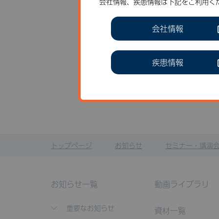
会社情報、疾患情報は下記をご利用く
会社情報
疾患情報
トップページ
お知らせ
セミナー・講演
お知らせ一覧
動画ライブラリ
重要なお知らせ
資材一覧