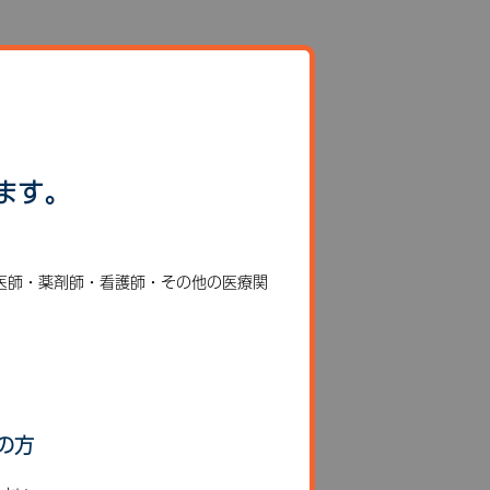
ます。
医師・薬剤師・看護師・その他の医療関
の方